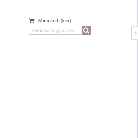
Warenkorb
(leer)