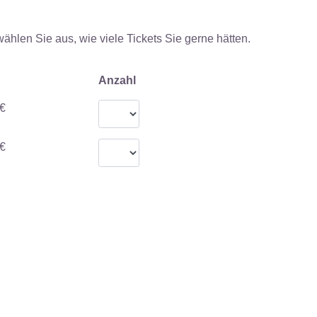
 wählen Sie aus, wie viele Tickets Sie gerne hätten.
Anzahl
€
€