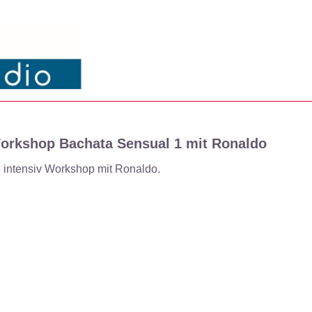
orkshop Bachata Sensual 1 mit Ronaldo
 intensiv Workshop mit Ronaldo.