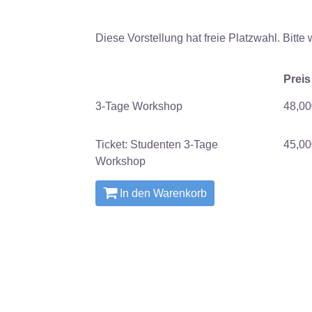
Diese Vorstellung hat freie Platzwahl. Bitte
Preis
3-Tage Workshop
48,00
Ticket: Studenten 3-Tage
45,00
Workshop
In den Warenkorb