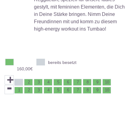
gestylt, mit femininen Elementen, die Dich
in Deine Stärke bringen. Nimm Deine
Freundinnen mit und komm zu diesem
high-energy workout ins Tumbao!
bereits besetzt
160,00€
+
-