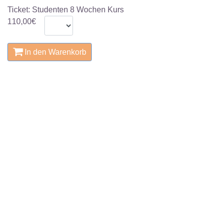
Ticket: Studenten 8 Wochen Kurs
110,00€
In den Warenkorb