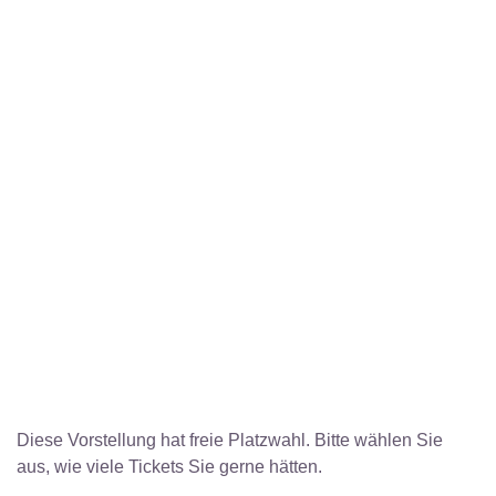
Diese Vorstellung hat freie Platzwahl. Bitte wählen Sie
aus, wie viele Tickets Sie gerne hätten.