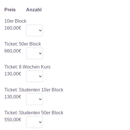
Preis
Anzahl
10er Block
160,00€
Ticket: 50er Block
660,00€
Ticket: 8 Wochen Kurs
130,00€
Ticket: Studenten 10er Block
130,00€
Ticket: Studenten 50er Block
550,00€