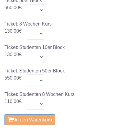
Ticket: 50er Block
660,00€
Ticket: 8 Wochen Kurs
130,00€
Ticket: Studenten 10er Block
130,00€
Ticket: Studenten 50er Block
550,00€
Ticket: Studenten 8 Wochen Kurs
110,00€
In den Warenkorb