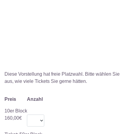
Diese Vorstellung hat freie Platzwahl. Bitte wählen Sie
aus, wie viele Tickets Sie gerne hätten.
Preis
Anzahl
10er Block
160,00€