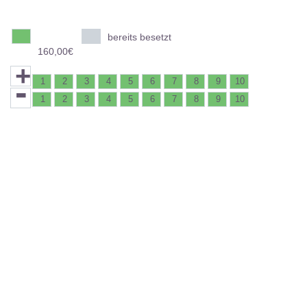
bereits besetzt
160,00€
+
-