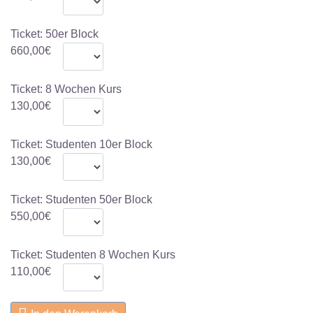
Ticket: 50er Block
660,00€
Ticket: 8 Wochen Kurs
130,00€
Ticket: Studenten 10er Block
130,00€
Ticket: Studenten 50er Block
550,00€
Ticket: Studenten 8 Wochen Kurs
110,00€