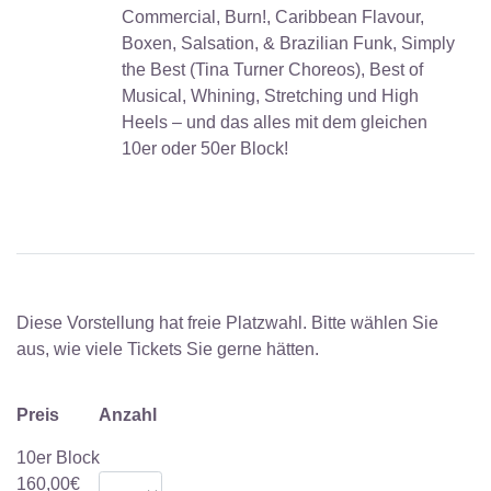
Commercial, Burn!, Caribbean Flavour,
Boxen, Salsation, & Brazilian Funk, Simply
the Best (Tina Turner Choreos), Best of
Musical, Whining, Stretching und High
Heels – und das alles mit dem gleichen
10er oder 50er Block!
Diese Vorstellung hat freie Platzwahl. Bitte wählen Sie
aus, wie viele Tickets Sie gerne hätten.
Preis
Anzahl
10er Block
160,00€