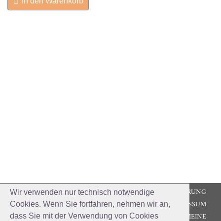
In den Warenkorb
DATENSCHUTZERKLÄRUNG
Wir verwenden nur technisch notwendige
IMPRESSUM
Cookies. Wenn Sie fortfahren, nehmen wir an,
ALLGEMEINE
dass Sie mit der Verwendung von Cookies